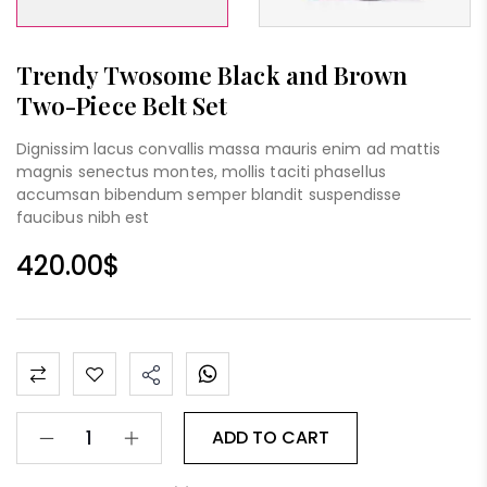
Trendy Twosome Black and Brown
Two-Piece Belt Set
Dignissim lacus convallis massa mauris enim ad mattis
magnis senectus montes, mollis taciti phasellus
accumsan bibendum semper blandit suspendisse
faucibus nibh est
420.00
$
ADD TO CART