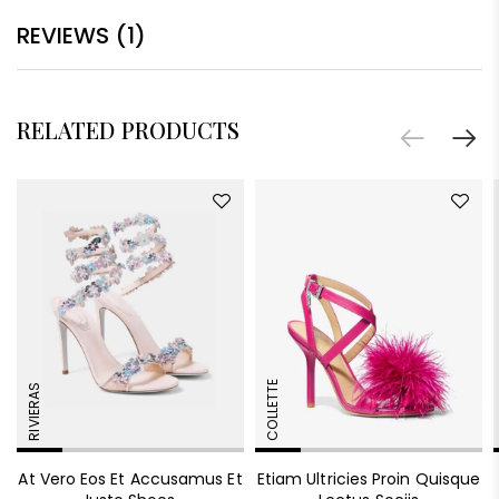
REVIEWS (1)
RELATED PRODUCTS
COLLETTE
RIVIERAS
At Vero Eos Et Accusamus Et
Etiam Ultricies Proin Quisque