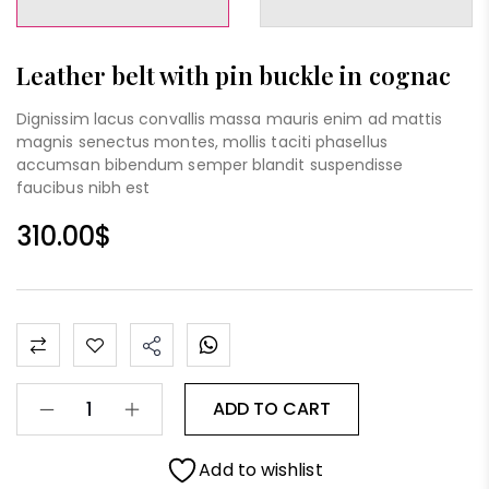
Leather belt with pin buckle in cognac
Dignissim lacus convallis massa mauris enim ad mattis
magnis senectus montes, mollis taciti phasellus
accumsan bibendum semper blandit suspendisse
faucibus nibh est
310.00
$
ADD TO CART
Add to wishlist